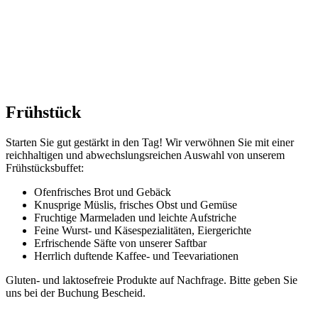
Frühstück
Starten Sie gut gestärkt in den Tag! Wir verwöhnen Sie mit einer
reichhaltigen und abwechslungsreichen Auswahl von unserem
Frühstücksbuffet:
Ofenfrisches Brot und Gebäck
Knusprige Müslis, frisches Obst und Gemüse
Fruchtige Marmeladen und leichte Aufstriche
Feine Wurst- und Käsespezialitäten, Eiergerichte
Erfrischende Säfte von unserer Saftbar
Herrlich duftende Kaffee- und Teevariationen
Gluten- und laktosefreie Produkte auf Nachfrage. Bitte geben Sie
uns bei der Buchung Bescheid.