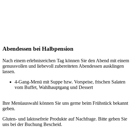
Abendessen bei Halbpension
Nach einem erlebnisreichen Tag können Sie den Abend mit einem
genussvollen und liebevoll zubereiteten Abendessen ausklingen
lassen.
4-Gang-Menü mit Suppe bzw. Vorspeise, frischen Salaten
vom Buffet, Wahlhauptgang und Dessert
Ihre Menüauswahl können Sie uns gerne beim Frühstück bekannt
geben.
Gluten- und laktosefreie Produkte auf Nachfrage. Bitte geben Sie
uns bei der Buchung Bescheid.