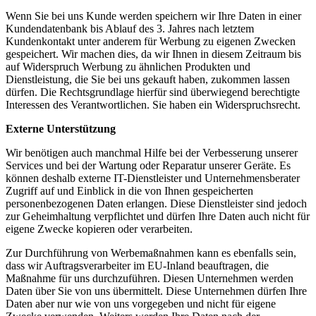
Wenn Sie bei uns Kunde werden speichern wir Ihre Daten in einer
Kundendatenbank bis Ablauf des 3. Jahres nach letztem
Kundenkontakt unter anderem für Werbung zu eigenen Zwecken
gespeichert. Wir machen dies, da wir Ihnen in diesem Zeitraum bis
auf Widerspruch Werbung zu ähnlichen Produkten und
Dienstleistung, die Sie bei uns gekauft haben, zukommen lassen
dürfen. Die Rechtsgrundlage hierfür sind überwiegend berechtigte
Interessen des Verantwortlichen. Sie haben ein Widerspruchsrecht.
Externe Unterstützung
Wir benötigen auch manchmal Hilfe bei der Verbesserung unserer
Services und bei der Wartung oder Reparatur unserer Geräte. Es
können deshalb externe IT-Dienstleister und Unternehmensberater
Zugriff auf und Einblick in die von Ihnen gespeicherten
personenbezogenen Daten erlangen. Diese Dienstleister sind jedoch
zur Geheimhaltung verpflichtet und dürfen Ihre Daten auch nicht für
eigene Zwecke kopieren oder verarbeiten.
Zur Durchführung von Werbemaßnahmen kann es ebenfalls sein,
dass wir Auftragsverarbeiter im EU-Inland beauftragen, die
Maßnahme für uns durchzuführen. Diesen Unternehmen werden
Daten über Sie von uns übermittelt. Diese Unternehmen dürfen Ihre
Daten aber nur wie von uns vorgegeben und nicht für eigene