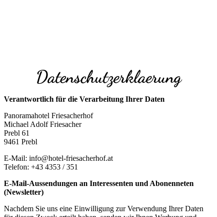
Datenschutzerklaerung
Verantwortlich für die Verarbeitung Ihrer Daten
Panoramahotel Friesacherhof
Michael Adolf Friesacher
Prebl 61
9461 Prebl
E-Mail: info@hotel-friesacherhof.at
Telefon: +43 4353 / 351
E-Mail-Aussendungen an Interessenten und Abonenneten
(Newsletter)
Nachdem Sie uns eine Einwilligung zur Verwendung Ihrer Daten